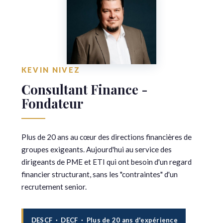
KEVIN NIVEZ
Consultant Finance -
Fondateur
Plus de 20 ans au cœur des directions financières de
groupes exigeants. Aujourd'hui au service des
dirigeants de PME et ETI qui ont besoin d'un regard
financier structurant, sans les "contraintes" d'un
recrutement senior.
DESCF · DECF · Plus de 20 ans d'expérience