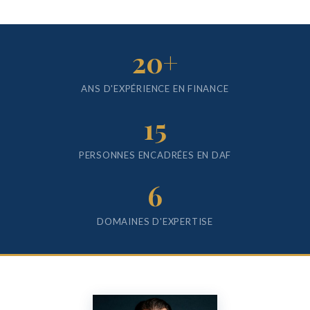
20+
ANS D'EXPÉRIENCE EN FINANCE
15
PERSONNES ENCADRÉES EN DAF
6
DOMAINES D'EXPERTISE